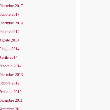
Dicembre 2017
Ottobre 2017
Dicembre 2014
Ottobre 2014
Agosto 2014
Giugno 2014
Aprile 2014
Febbraio 2014
Dicembre 2013
Ottobre 2012
Febbraio 2012
Dicembre 2011
Settembre 2011