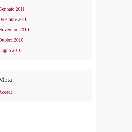
Gennaio 2011
Dicembre 2010
Novembre 2010
Ottobre 2010
Luglio 2010
Meta
Accedi