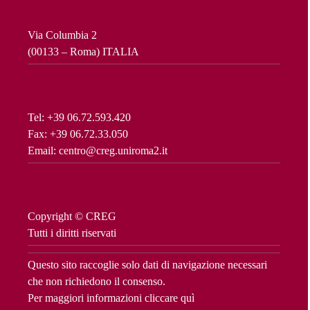
Via Columbia 2
(00133 – Roma) ITALIA
Tel: +39 06.72.593.420
Fax: +39 06.72.33.050
Email: centro@creg.uniroma2.it
Copyright © CREG
Tutti i diritti riservati
Questo sito raccoglie solo dati di navigazione necessari
che non richiedono il consenso.
Per maggiori informazioni cliccare
quì