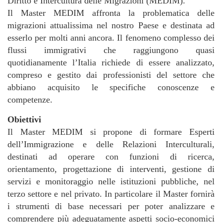
Diritto e Intercultura delle Migrazioni (MEDIM).
Il Master MEDIM affronta la problematica delle
migrazioni attualissima nel nostro Paese e destinata ad
esserlo per molti anni ancora. Il fenomeno complesso dei
flussi immigrativi che raggiungono quasi
quotidianamente l’Italia richiede di essere analizzato,
compreso e gestito dai professionisti del settore che
abbiano acquisito le specifiche conoscenze e
competenze.
Obiettivi
Il Master MEDIM si propone di formare Esperti
dell’Immigrazione e delle Relazioni Interculturali,
destinati ad operare con funzioni di ricerca,
orientamento, progettazione di interventi, gestione di
servizi e monitoraggio nelle istituzioni pubbliche, nel
terzo settore e nel privato. In particolare il Master fornirà
i strumenti di base necessari per poter analizzare e
comprendere più adeguatamente aspetti socio-economici