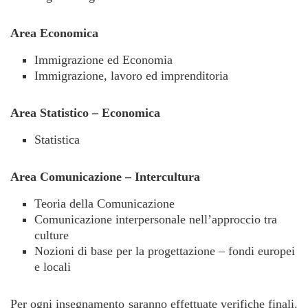
Area Economica
Immigrazione ed Economia
Immigrazione, lavoro ed imprenditoria
Area Statistico – Economica
Statistica
Area Comunicazione – Intercultura
Teoria della Comunicazione
Comunicazione interpersonale nell’approccio tra
culture
Nozioni di base per la progettazione – fondi europei
e locali
Per ogni insegnamento saranno effettuate verifiche finali.