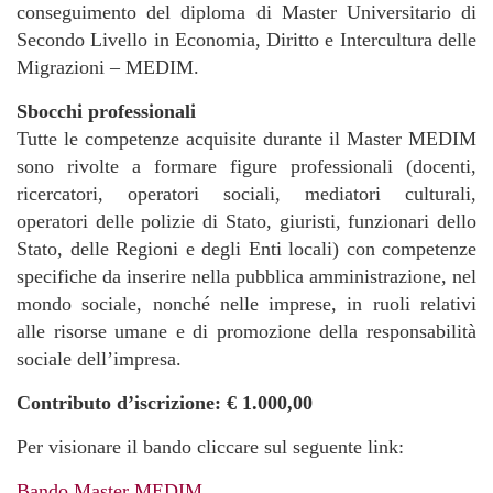
conseguimento del diploma di Master Universitario di
Secondo Livello in Economia, Diritto e Intercultura delle
Migrazioni – MEDIM.
Sbocchi professionali
Tutte le competenze acquisite durante il Master MEDIM
sono rivolte a formare figure professionali (docenti,
ricercatori, operatori sociali, mediatori culturali,
operatori delle polizie di Stato, giuristi, funzionari dello
Stato, delle Regioni e degli Enti locali) con competenze
specifiche da inserire nella pubblica amministrazione, nel
mondo sociale, nonché nelle imprese, in ruoli relativi
alle risorse umane e di promozione della responsabilità
sociale dell’impresa.
Contributo d’iscrizione: € 1.000,00
Per visionare il bando cliccare sul seguente link:
Bando Master MEDIM