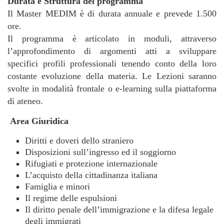
Durata e Struttura del programma
Il Master MEDIM è di durata annuale e prevede 1.500
ore.
Il programma è articolato in moduli, attraverso
l’approfondimento di argomenti atti a sviluppare
specifici profili professionali tenendo conto della loro
costante evoluzione della materia. Le Lezioni saranno
svolte in modalità frontale o e-learning sulla piattaforma
di ateneo.
Area Giuridica
Diritti e doveri dello straniero
Disposizioni sull’ingresso ed il soggiorno
Rifugiati e protezione internazionale
L’acquisto della cittadinanza italiana
Famiglia e minori
Il regime delle espulsioni
Il diritto penale dell’immigrazione e la difesa legale
degli immigrati