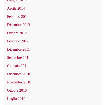
Giugno 2014
Aprile 2014
Febbraio 2014
Dicembre 2013
Ottobre 2012
Febbraio 2012
Dicembre 2011
Settembre 2011
Gennaio 2011
Dicembre 2010
Novembre 2010
Ottobre 2010
Luglio 2010