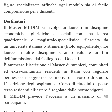
figure specializzate affinché ogni modulo sia di facile
comprensione per i discenti.
Destinatari
Il Master MEDIM si rivolge ai laureati in discipline
economiche, giuridiche e sociali con una laurea
quadriennale o magistrale/specialistica rilasciata da
un’università italiana o straniera (titolo equipollente). Le
lauree in altre discipline saranno valutate ai fini
dell’ammissione dal Collegio dei Docenti.
È ammessa l’iscrizione al Master di stranieri, comunitari
ed extra-comunitari residenti in Italia con regolare
permesso di soggiorno per motivi di lavoro o di studio.
L’iscrizione degli aspiranti al Corso di cittadini di paese
terzo residenti all’estero è regolata dalle norme vigenti.
Il MEDIM prevede l’accesso a un massimo di 40
partecipanti.