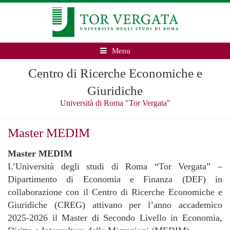
Menu
Centro di Ricerche Economiche e
Giuridiche
Università di Roma "Tor Vergata"
Master MEDIM
Master MEDIM
L’Università degli studi di Roma “Tor Vergata” –
Dipartimento di Economia e Finanza (DEF) in
collaborazione con il Centro di Ricerche Economiche e
Giuridiche (CREG) attivano per l’anno accademico
2025-2026 il Master di Secondo Livello in Economia,