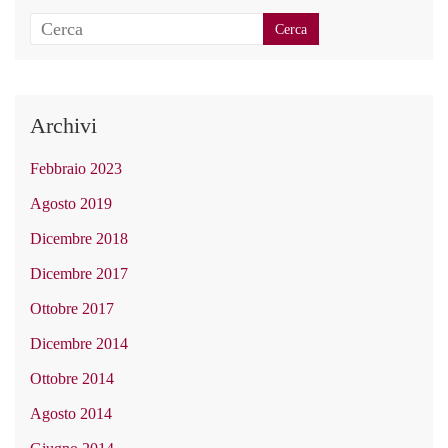
Archivi
Febbraio 2023
Agosto 2019
Dicembre 2018
Dicembre 2017
Ottobre 2017
Dicembre 2014
Ottobre 2014
Agosto 2014