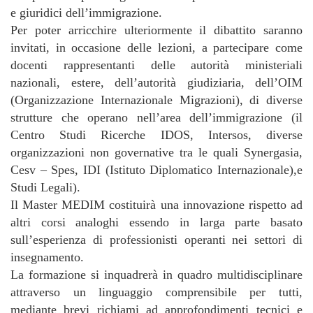
e giuridici dell’immigrazione.
Per poter arricchire ulteriormente il dibattito saranno
invitati, in occasione delle lezioni, a partecipare come
docenti rappresentanti delle autorità ministeriali
nazionali, estere, dell’autorità giudiziaria, dell’OIM
(Organizzazione Internazionale Migrazioni), di diverse
strutture che operano nell’area dell’immigrazione (il
Centro Studi Ricerche IDOS, Intersos, diverse
organizzazioni non governative tra le quali Synergasia,
Cesv – Spes, IDI (Istituto Diplomatico Internazionale),e
Studi Legali).
Il Master MEDIM costituirà una innovazione rispetto ad
altri corsi analoghi essendo in larga parte basato
sull’esperienza di professionisti operanti nei settori di
insegnamento.
La formazione si inquadrerà in quadro multidisciplinare
attraverso un linguaggio comprensibile per tutti,
mediante brevi richiami ad approfondimenti tecnici e