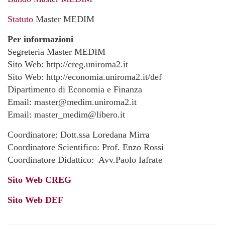
Statuto
Master MEDIM
Per informazioni
Segreteria Master MEDIM
Sito Web: http://creg.uniroma2.it
Sito Web: http://economia.uniroma2.it/def
Dipartimento di Economia e Finanza
Email: master@medim.uniroma2.it
Email: master_medim@libero.it
Coordinatore: Dott.ssa Loredana Mirra
Coordinatore Scientifico: Prof. Enzo Rossi
Coordinatore Didattico: Avv.Paolo Iafrate
Sito Web CREG
Sito Web DEF