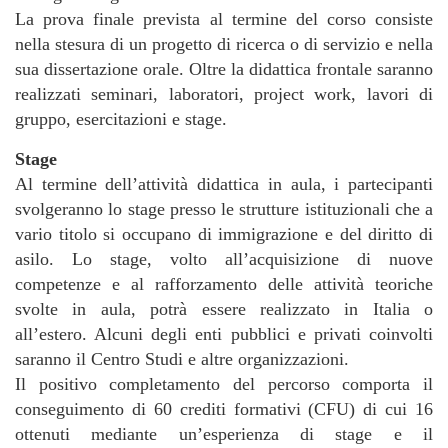
La prova finale prevista al termine del corso consiste
nella stesura di un progetto di ricerca o di servizio e nella
sua dissertazione orale. Oltre la didattica frontale saranno
realizzati seminari, laboratori, project work, lavori di
gruppo, esercitazioni e stage.
Stage
Al termine dell’attività didattica in aula, i partecipanti
svolgeranno lo stage presso le strutture istituzionali che a
vario titolo si occupano di immigrazione e del diritto di
asilo. Lo stage, volto all’acquisizione di nuove
competenze e al rafforzamento delle attività teoriche
svolte in aula, potrà essere realizzato in Italia o
all’estero. Alcuni degli enti pubblici e privati coinvolti
saranno il Centro Studi e altre organizzazioni.
Il positivo completamento del percorso comporta il
conseguimento di 60 crediti formativi (CFU) di cui 16
ottenuti mediante un’esperienza di stage e il