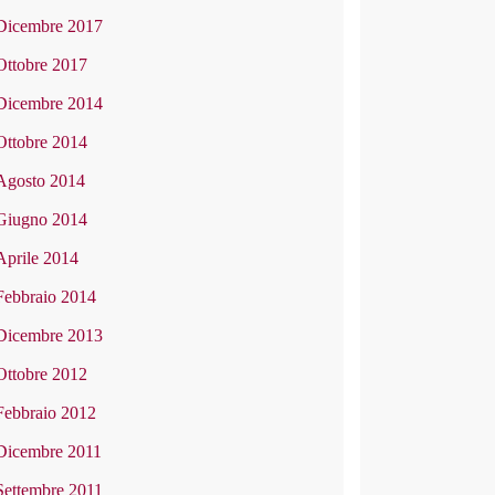
Dicembre 2017
Ottobre 2017
Dicembre 2014
Ottobre 2014
Agosto 2014
Giugno 2014
Aprile 2014
Febbraio 2014
Dicembre 2013
Ottobre 2012
Febbraio 2012
Dicembre 2011
Settembre 2011