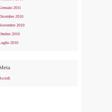
Gennaio 2011
Dicembre 2010
Novembre 2010
Ottobre 2010
Luglio 2010
Meta
Accedi