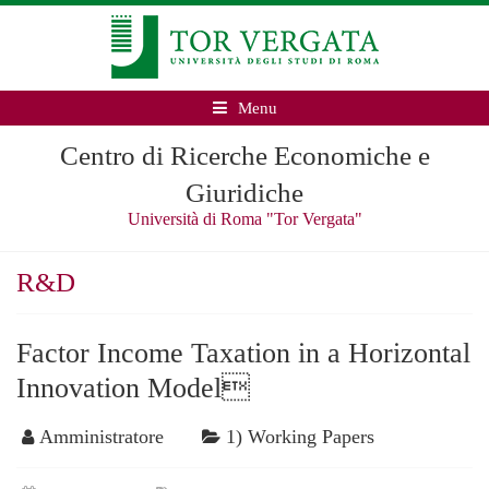
Menu
Centro di Ricerche Economiche e
Giuridiche
Università di Roma "Tor Vergata"
R&D
Factor Income Taxation in a Horizontal
Innovation Model
Amministratore
1) Working Papers