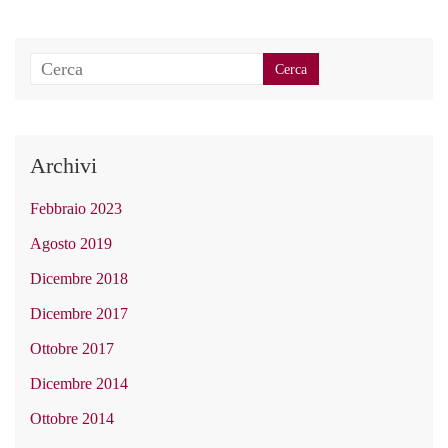
Archivi
Febbraio 2023
Agosto 2019
Dicembre 2018
Dicembre 2017
Ottobre 2017
Dicembre 2014
Ottobre 2014