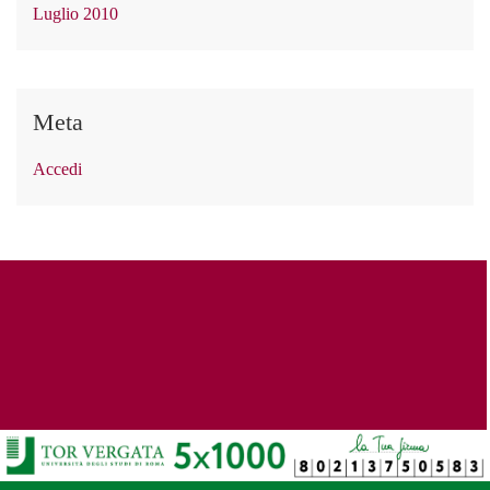
Luglio 2010
Meta
Accedi