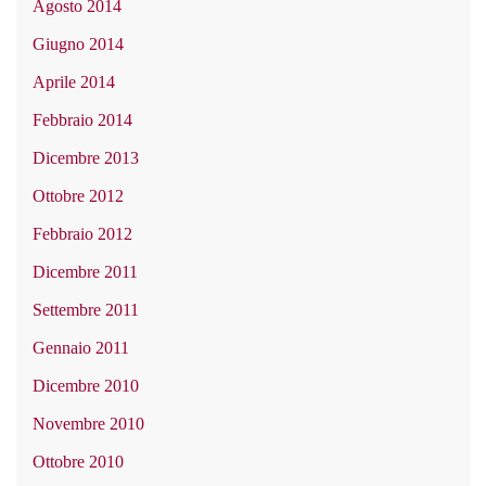
Agosto 2014
Giugno 2014
Aprile 2014
Febbraio 2014
Dicembre 2013
Ottobre 2012
Febbraio 2012
Dicembre 2011
Settembre 2011
Gennaio 2011
Dicembre 2010
Novembre 2010
Ottobre 2010